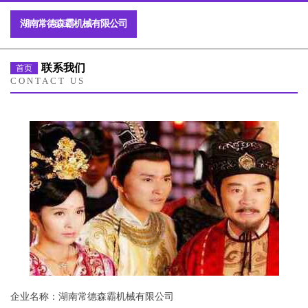
湖南常德森霸机械有限公司
联系我们
首页
CONTACT US
企业名称：湖南常德森霸机械有限公司